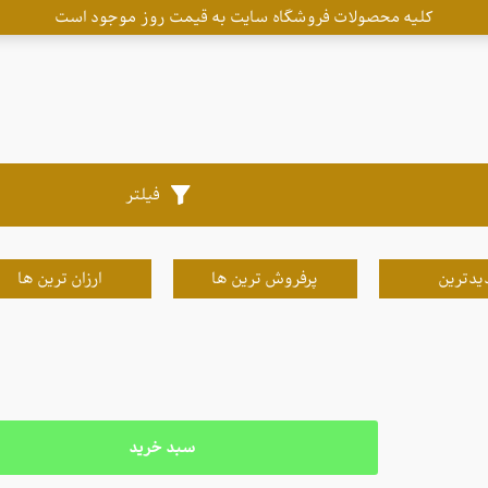
کلیه محصولات فروشگاه سایت به قیمت روز موجود است
فیلتر
یدترین
پرفروش ترین ها
ارزان ترین ها
سبد خرید