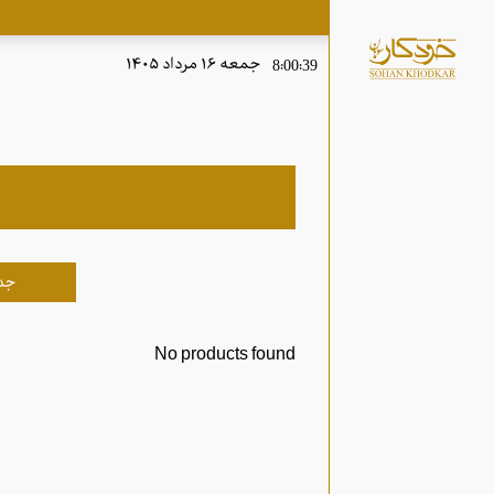
جمعه, ۱۶ مرداد, ۱۴۰۵
8:00:39
جد
No products found